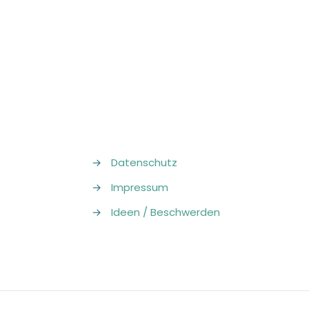
→
Datenschutz
→
Impressum
→
Ideen / Beschwerden