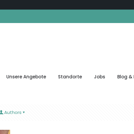
Unsere Angebote
Standorte
Jobs
Blog & 
Authors