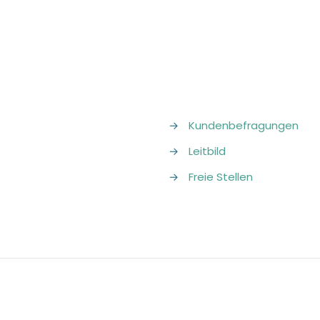
→
Kundenbefragungen
→
Leitbild
→
Freie Stellen