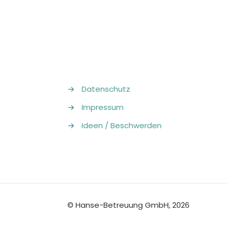
→
Datenschutz
→
Impressum
→
Ideen / Beschwerden
© Hanse-Betreuung GmbH, 2026