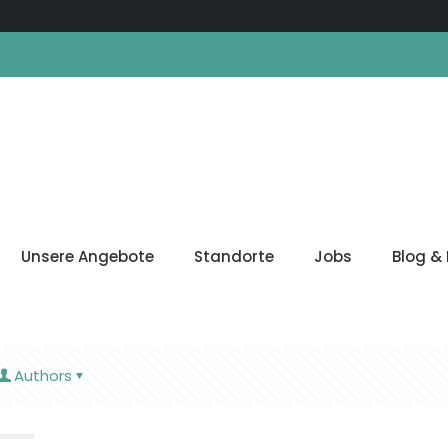
Unsere Angebote
Standorte
Jobs
Blog & 
Authors