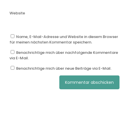
Website
Name, E-Mail-Adresse und Website in diesem Browser
für meinen nächsten Kommentar speichern.
Benachrichtige mich über nachfolgende Kommentare
via E-Mail.
Benachrichtige mich über neue Beiträge via E-Mail.