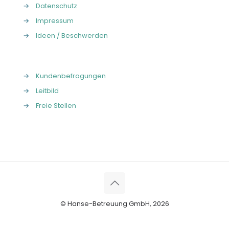
→
Datenschutz
→
Impressum
→
Ideen / Beschwerden
→
Kundenbefragungen
→
Leitbild
→
Freie Stellen
© Hanse-Betreuung GmbH, 2026