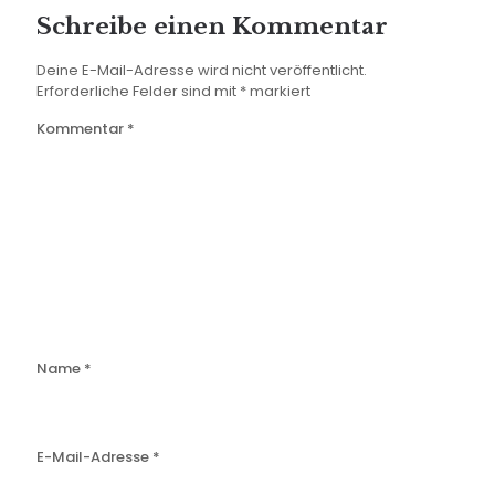
Schreibe einen Kommentar
Deine E-Mail-Adresse wird nicht veröffentlicht.
Erforderliche Felder sind mit
*
markiert
Kommentar
*
Name
*
E-Mail-Adresse
*