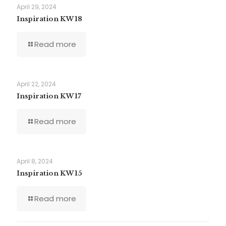
April 29, 2024
Inspiration KW 18
Read more
April 22, 2024
Inspiration KW 17
Read more
April 8, 2024
Inspiration KW 15
Read more