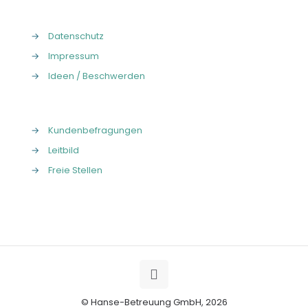
→
Datenschutz
→
Impressum
→
Ideen / Beschwerden
→
Kundenbefragungen
→
Leitbild
→
Freie Stellen
© Hanse-Betreuung GmbH, 2026