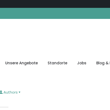
Unsere Angebote
Standorte
Jobs
Blog & 
Authors