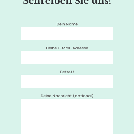
Schreiben Sie uns!
Dein Name
Deine E-Mail-Adresse
Betreff
Deine Nachricht (optional)