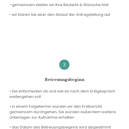
• gemeinsam stellen wir Ihre Bedarfe & Wünsche fest
• wir klären Sie über den Ablauf der Antragstellung auf
3
Betreuungsbeginn
• Sie entscheiden ob und wie es nach dem Erstgespräch
weitergehen soll
• in einem Folgetermin würden wir den Erstbericht
gemeinsam durchgehen, Sie würden außerdem weitere
Unterlagen zur Aufnahme erhalten
• das Datum des Betreuungsbeginns wird abgestimmt