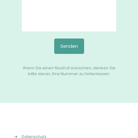
Wenn Sie einen Rückruf wünschen, denken Sie
bitte daran, Ihre Nummer zu hinterlassen.
→
Datenschutz