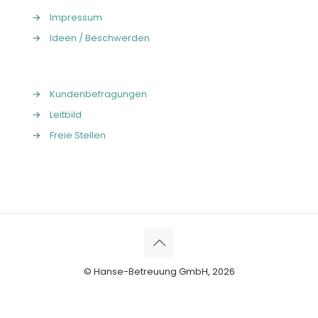
→
Impressum
→
Ideen / Beschwerden
→
Kundenbefragungen
→
Leitbild
→
Freie Stellen
© Hanse-Betreuung GmbH, 2026