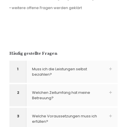
• weitere offene Fragen werden geklärt
Häufig gestellte Fragen
1
Muss ich die Leistungen selbst
bezahlen?
2
Welchen Zeitumfang hat meine
Betreuung?
3
Welche Voraussetzungen muss ich
erfüllen?