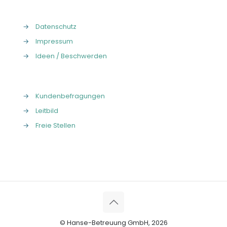
→
Datenschutz
→
Impressum
→
Ideen / Beschwerden
→
Kundenbefragungen
→
Leitbild
→
Freie Stellen
© Hanse-Betreuung GmbH, 2026