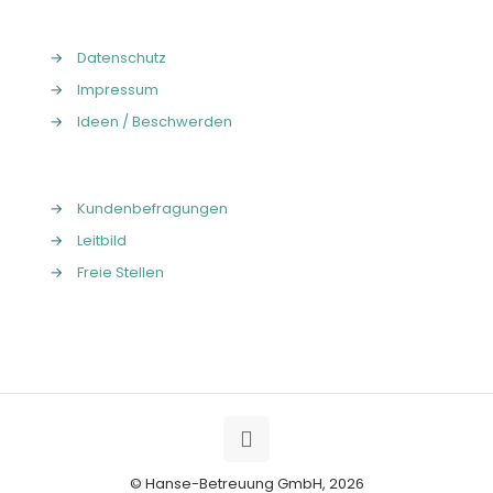
→
Datenschutz
→
Impressum
→
Ideen / Beschwerden
→
Kundenbefragungen
→
Leitbild
→
Freie Stellen
© Hanse-Betreuung GmbH, 2026