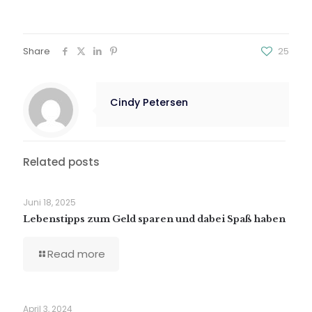
Share
25
Cindy Petersen
Related posts
Juni 18, 2025
Lebenstipps zum Geld sparen und dabei Spaß haben
Read more
April 3, 2024