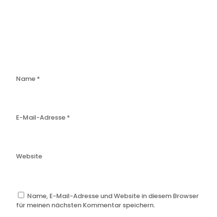
Name
*
E-Mail-Adresse
*
Website
Name, E-Mail-Adresse und Website in diesem Browser
für meinen nächsten Kommentar speichern.