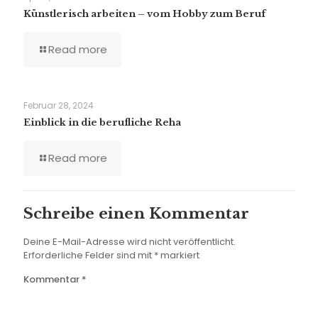
Künstlerisch arbeiten – vom Hobby zum Beruf
Read more
Februar 28, 2024
Einblick in die berufliche Reha
Read more
Schreibe einen Kommentar
Deine E-Mail-Adresse wird nicht veröffentlicht.
Erforderliche Felder sind mit
*
markiert
Kommentar
*