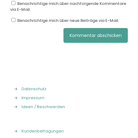
Benachrichtige mich über nachfolgende Kommentare
via E-Mail.
Benachrichtige mich über neue Beiträge via E-Mail.
→
Datenschutz
→
Impressum
→
Ideen / Beschwerden
→
Kundenbefragungen