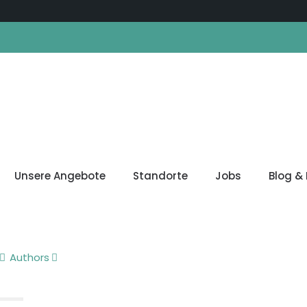
Unsere Angebote
Standorte
Jobs
Blog & 
Authors