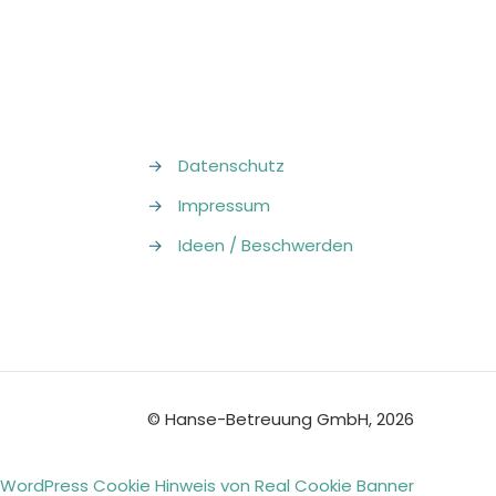
→
Datenschutz
→
Impressum
→
Ideen / Beschwerden
© Hanse-Betreuung GmbH, 2026
WordPress Cookie Hinweis von Real Cookie Banner