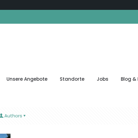
Unsere Angebote
Standorte
Jobs
Blog & 
Authors