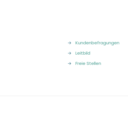
→
Kundenbefragungen
→
Leitbild
→
Freie Stellen