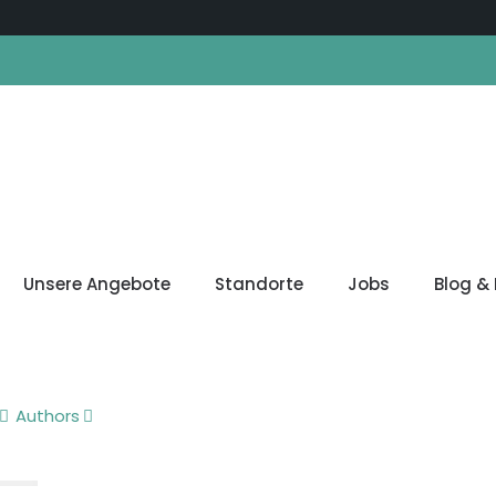
Unsere Angebote
Standorte
Jobs
Blog & 
Authors