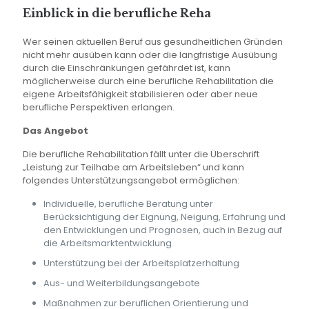
Einblick in die berufliche Reha
Wer seinen aktuellen Beruf aus gesundheitlichen Gründen
nicht mehr ausüben kann oder die langfristige Ausübung
durch die Einschränkungen gefährdet ist, kann
möglicherweise durch eine berufliche Rehabilitation die
eigene Arbeitsfähigkeit stabilisieren oder aber neue
berufliche Perspektiven erlangen.
Das Angebot
Die berufliche Rehabilitation fällt unter die Überschrift
„Leistung zur Teilhabe am Arbeitsleben“ und kann
folgendes Unterstützungsangebot ermöglichen:
Individuelle, berufliche Beratung unter
Berücksichtigung der Eignung, Neigung, Erfahrung und
den Entwicklungen und Prognosen, auch in Bezug auf
die Arbeitsmarktentwicklung
Unterstützung bei der Arbeitsplatzerhaltung
Aus- und Weiterbildungsangebote
Maßnahmen zur beruflichen Orientierung und