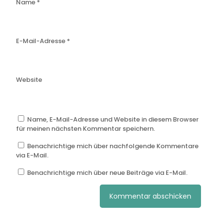
Name
*
E-Mail-Adresse
*
Website
Name, E-Mail-Adresse und Website in diesem Browser
für meinen nächsten Kommentar speichern.
Benachrichtige mich über nachfolgende Kommentare
via E-Mail.
Benachrichtige mich über neue Beiträge via E-Mail.