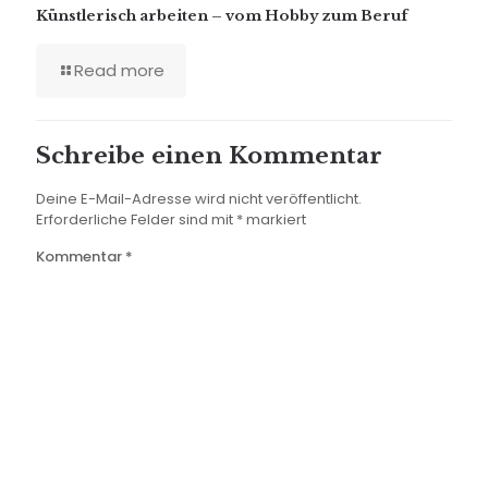
Künstlerisch arbeiten – vom Hobby zum Beruf
Read more
Schreibe einen Kommentar
Deine E-Mail-Adresse wird nicht veröffentlicht.
Erforderliche Felder sind mit
*
markiert
Kommentar
*