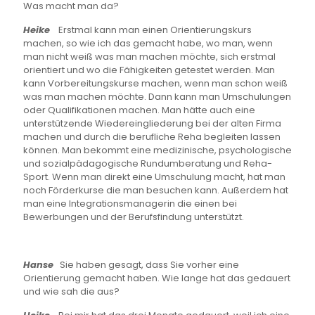
Was macht man da?
Heike
Erstmal kann man einen Orientierungskurs
machen, so wie ich das gemacht habe, wo man, wenn
man nicht weiß was man machen möchte, sich erstmal
orientiert und wo die Fähigkeiten getestet werden. Man
kann Vorbereitungskurse machen, wenn man schon weiß
was man machen möchte. Dann kann man Umschulungen
oder Qualifikationen machen. Man hätte auch eine
unterstützende Wiedereingliederung bei der alten Firma
machen und durch die berufliche Reha begleiten lassen
können. Man bekommt eine medizinische, psychologische
und sozialpädagogische Rundumberatung und Reha-
Sport. Wenn man direkt eine Umschulung macht, hat man
noch Förderkurse die man besuchen kann. Außerdem hat
man eine Integrationsmanagerin die einen bei
Bewerbungen und der Berufsfindung unterstützt.
Hanse
Sie haben gesagt, dass Sie vorher eine
Orientierung gemacht haben. Wie lange hat das gedauert
und wie sah die aus?