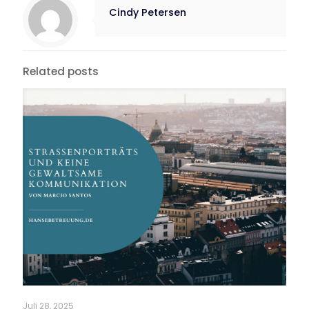
Cindy Petersen
Related posts
Juli 28, 2025