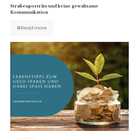
Straßenporträts und keine gewaltsame
Kommunikation
Read more