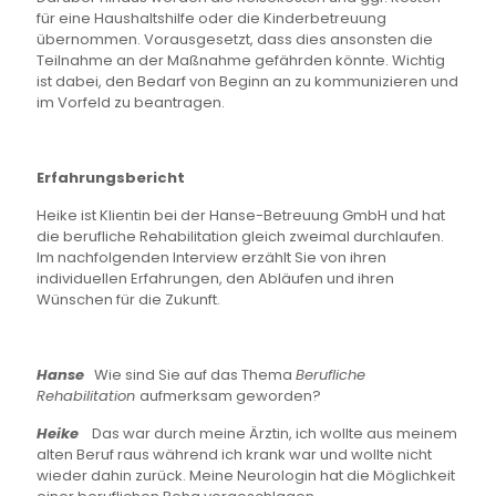
für eine Haushaltshilfe oder die Kinderbetreuung
übernommen. Vorausgesetzt, dass dies ansonsten die
Teilnahme an der Maßnahme gefährden könnte. Wichtig
ist dabei, den Bedarf von Beginn an zu kommunizieren und
im Vorfeld zu beantragen.
Erfahrungsbericht
Heike ist Klientin bei der Hanse-Betreuung GmbH und hat
die berufliche Rehabilitation gleich zweimal durchlaufen.
Im nachfolgenden Interview erzählt Sie von ihren
individuellen Erfahrungen, den Abläufen und ihren
Wünschen für die Zukunft.
Hanse
Wie sind Sie auf das Thema
Berufliche
Rehabilitation
aufmerksam geworden?
Heike
Das war durch meine Ärztin, ich wollte aus meinem
alten Beruf raus während ich krank war und wollte nicht
wieder dahin zurück. Meine Neurologin hat die Möglichkeit