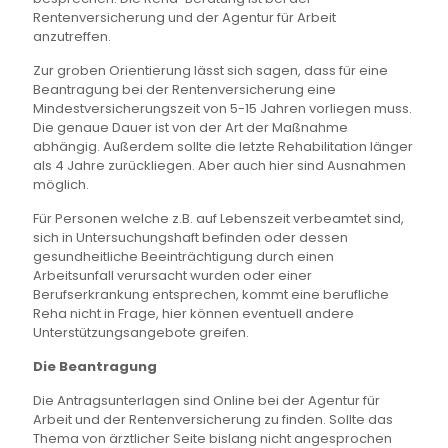
Rentenversicherung und der Agentur für Arbeit
anzutreffen.
Zur groben Orientierung lässt sich sagen, dass für eine
Beantragung bei der Rentenversicherung eine
Mindestversicherungszeit von 5-15 Jahren vorliegen muss.
Die genaue Dauer ist von der Art der Maßnahme
abhängig. Außerdem sollte die letzte Rehabilitation länger
als 4 Jahre zurückliegen. Aber auch hier sind Ausnahmen
möglich.
Für Personen welche z.B. auf Lebenszeit verbeamtet sind,
sich in Untersuchungshaft befinden oder dessen
gesundheitliche Beeinträchtigung durch einen
Arbeitsunfall verursacht wurden oder einer
Berufserkrankung entsprechen, kommt eine berufliche
Reha nicht in Frage, hier können eventuell andere
Unterstützungsangebote greifen.
Die Beantragung
Die Antragsunterlagen sind Online bei der Agentur für
Arbeit und der Rentenversicherung zu finden. Sollte das
Thema von ärztlicher Seite bislang nicht angesprochen