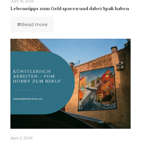
Juni 18, 2025
Lebenstipps zum Geld sparen und dabei Spaß haben
Read more
April 3, 2024