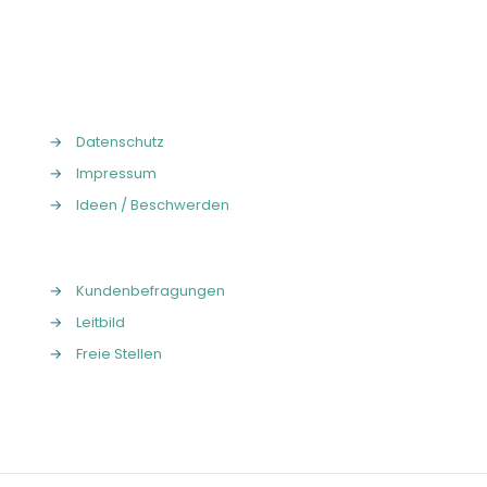
→
Datenschutz
→
Impressum
→
Ideen / Beschwerden
→
Kundenbefragungen
→
Leitbild
→
Freie Stellen