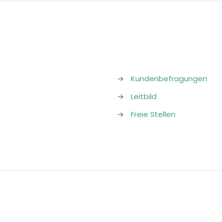
→
Kundenbefragungen
→
Leitbild
→
Freie Stellen